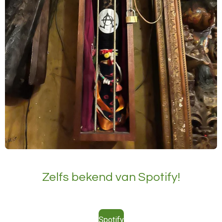
Zelfs bekend van Spotify!
Spotify